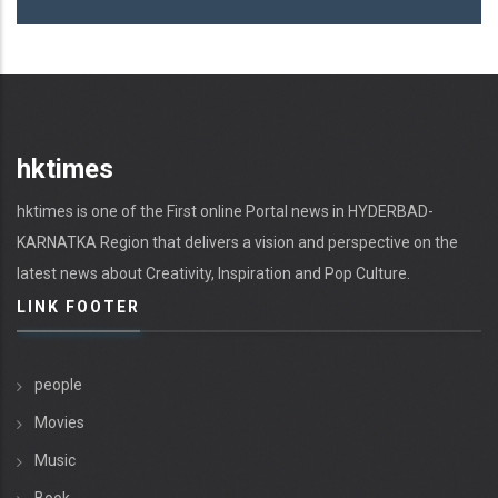
hktimes
hktimes is one of the First online Portal news in HYDERBAD-
KARNATKA Region that delivers a vision and perspective on the
latest news about Creativity, Inspiration and Pop Culture.
LINK FOOTER
people
Movies
Music