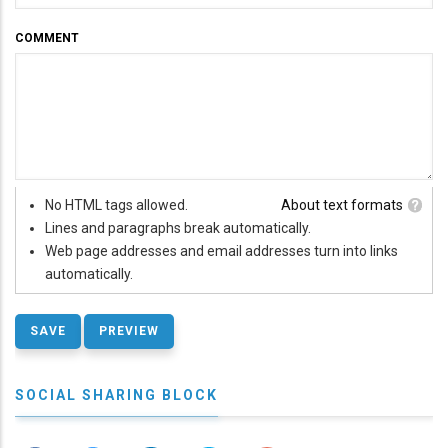
COMMENT
No HTML tags allowed.
About text formats
Lines and paragraphs break automatically.
Web page addresses and email addresses turn into links
automatically.
SOCIAL SHARING BLOCK