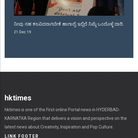
ು
ನೀವು ಸಹ ಕಲವಿದರಾಗಬೇಕೆ ಹಾಗಾದ್ರೆ ಇಲ್ಲಿದೆ ನಿಮ್ಗೆ ಒಂದೊಳ್ಳೆ ದಾರಿ.
ಜೆ
ನಾ
21 Dec 19
18
hktimes
hktimes is one of the First online Portal news in HYDERBAD-
KARNATKA Region that delivers a vision and perspective on the
latest news about Creativity, Inspiration and Pop Culture.
LINK FOOTER