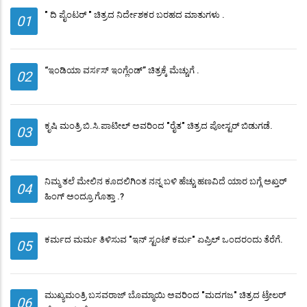
" ದಿ ಪೈಂಟರ್ " ಚಿತ್ರದ ನಿರ್ದೇಶಕರ ಬರಹದ ಮಾತುಗಳು .
01
“ಇಂಡಿಯಾ ವರ್ಸಸ್ ಇಂಗ್ಲೆಂಡ್” ಚಿತ್ರಕ್ಕೆ ಮೆಚ್ಚುಗೆ .
02
ಕೃಷಿ ಮಂತ್ರಿ ಬಿ.ಸಿ.ಪಾಟೀಲ್ ಅವರಿಂದ "ರೈತ" ಚಿತ್ರದ ಪೋಸ್ಟರ್ ಬಿಡುಗಡೆ.
03
ನಿಮ್ಮ ತಲೆ ಮೇಲಿನ ಕೂದಲಿಗಿಂತ ನನ್ನ ಬಳಿ ಹೆಚ್ಚು ಹಣವಿದೆ ಯಾರ ಬಗ್ಗೆ ಅಖ್ತರ್
04
ಹಿಂಗ್ ಅಂದ್ರೂ ಗೊತ್ತಾ .?
ಕರ್ಮದ ಮರ್ಮ ತಿಳಿಸುವ "ಇನ್ ಸ್ಟಂಟ್ ಕರ್ಮ" ಏಪ್ರಿಲ್ ಒಂದರಂದು ತೆರೆಗೆ.
05
ಮುಖ್ಯಮಂತ್ರಿ ಬಸವರಾಜ್ ಬೊಮ್ಮಾಯಿ ಅವರಿಂದ "ಮದಗಜ" ಚಿತ್ರದ ಟ್ರೇಲರ್
06