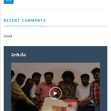
RECENT COMMENTS
Good
ವೀಡಿಯೊ