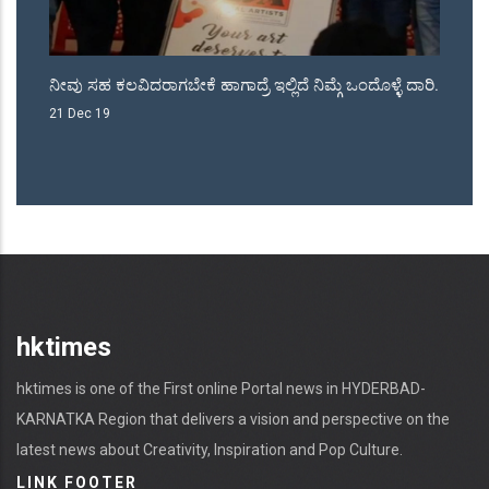
ು
ನೀವು ಸಹ ಕಲವಿದರಾಗಬೇಕೆ ಹಾಗಾದ್ರೆ ಇಲ್ಲಿದೆ ನಿಮ್ಗೆ ಒಂದೊಳ್ಳೆ ದಾರಿ.
ಜೆ
ನಾ
21 Dec 19
18
hktimes
hktimes is one of the First online Portal news in HYDERBAD-
KARNATKA Region that delivers a vision and perspective on the
latest news about Creativity, Inspiration and Pop Culture.
LINK FOOTER