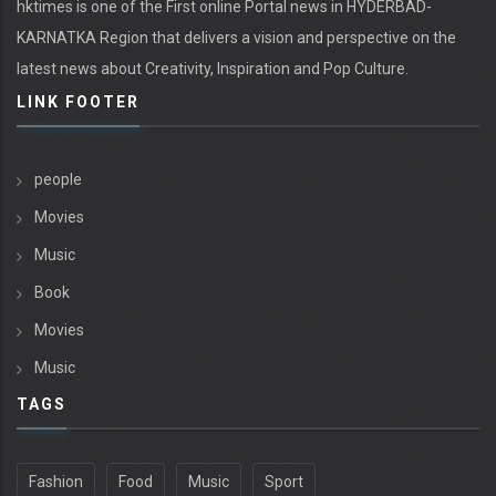
hktimes is one of the First online Portal news in HYDERBAD-
KARNATKA Region that delivers a vision and perspective on the
latest news about Creativity, Inspiration and Pop Culture.
LINK FOOTER
people
Movies
Music
Book
Movies
Music
TAGS
Fashion
Food
Music
Sport