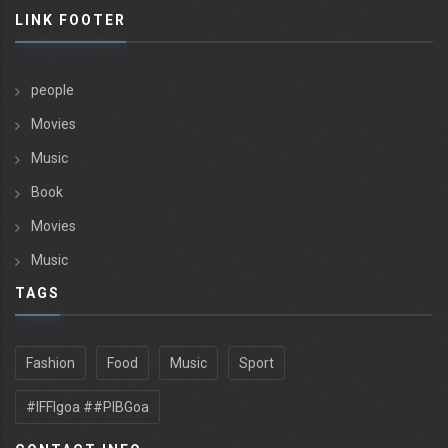
LINK FOOTER
people
Movies
Music
Book
Movies
Music
TAGS
Fashion
Food
Music
Sport
#IFFIgoa ##PIBGoa