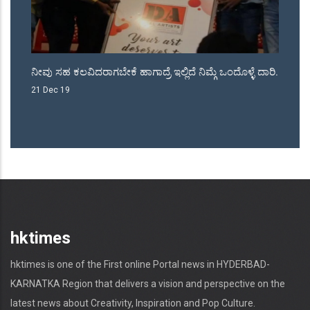
ು
ನೀವು ಸಹ ಕಲವಿದರಾಗಬೇಕೆ ಹಾಗಾದ್ರೆ ಇಲ್ಲಿದೆ ನಿಮ್ಗೆ ಒಂದೊಳ್ಳೆ ದಾರಿ.
ಜೆ
ನಾ
21 Dec 19
18
hktimes
hktimes is one of the First online Portal news in HYDERBAD-
KARNATKA Region that delivers a vision and perspective on the
latest news about Creativity, Inspiration and Pop Culture.