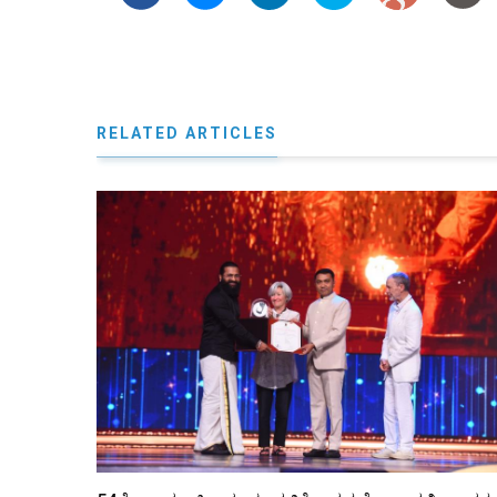
RELATED ARTICLES