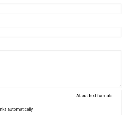
About text formats
nks automatically.